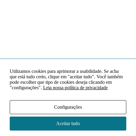
Utilizamos cookies para aprimorar a usabilidade. Se acha
que está tudo certo, clique em "aceitar tudo". Você também
pode escolher que tipo de cookies deseja clicando em
"configurações".
Leia nossa política de privacidade
Configurações
Aceitar tudo