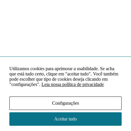
Utilizamos cookies para aprimorar a usabilidade. Se acha
que está tudo certo, clique em "aceitar tudo". Você também
pode escolher que tipo de cookies deseja clicando em
"configurações".
Leia nossa política de privacidade
Configurações
Aceitar tudo