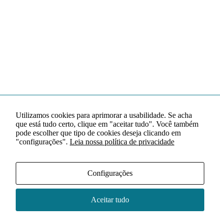
Utilizamos cookies para aprimorar a usabilidade. Se acha
que está tudo certo, clique em "aceitar tudo". Você também
pode escolher que tipo de cookies deseja clicando em
"configurações".
Leia nossa política de privacidade
Configurações
Aceitar tudo