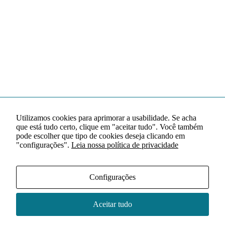
Utilizamos cookies para aprimorar a usabilidade. Se acha
que está tudo certo, clique em "aceitar tudo". Você também
pode escolher que tipo de cookies deseja clicando em
"configurações".
Leia nossa política de privacidade
Configurações
Aceitar tudo