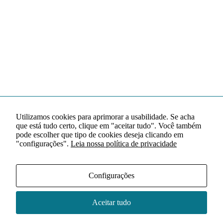
Utilizamos cookies para aprimorar a usabilidade. Se acha
que está tudo certo, clique em "aceitar tudo". Você também
pode escolher que tipo de cookies deseja clicando em
"configurações".
Leia nossa política de privacidade
Configurações
Aceitar tudo