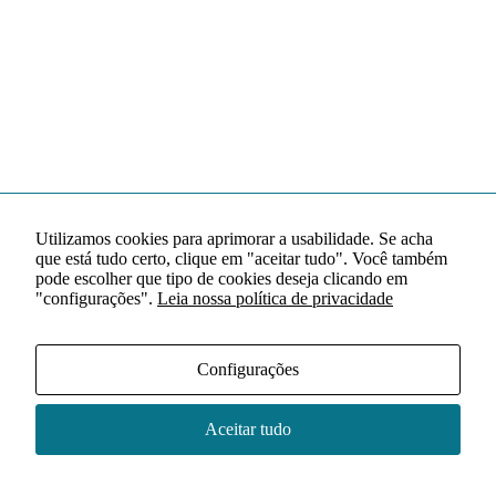
Utilizamos cookies para aprimorar a usabilidade. Se acha
que está tudo certo, clique em "aceitar tudo". Você também
pode escolher que tipo de cookies deseja clicando em
"configurações".
Leia nossa política de privacidade
Configurações
Aceitar tudo