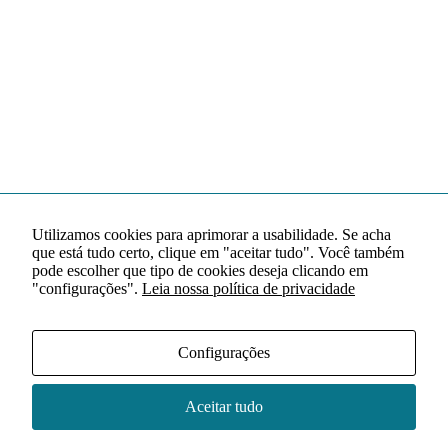
Utilizamos cookies para aprimorar a usabilidade. Se acha
que está tudo certo, clique em "aceitar tudo". Você também
pode escolher que tipo de cookies deseja clicando em
"configurações".
Leia nossa política de privacidade
Configurações
Aceitar tudo