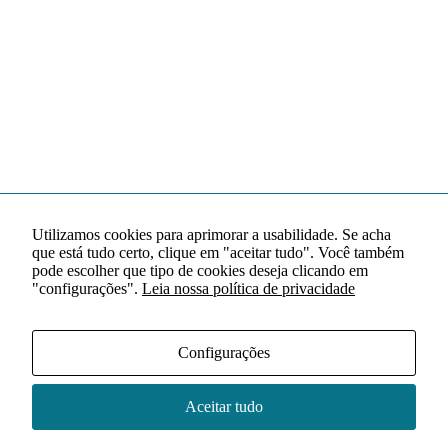
Utilizamos cookies para aprimorar a usabilidade. Se acha
que está tudo certo, clique em "aceitar tudo". Você também
pode escolher que tipo de cookies deseja clicando em
"configurações".
Leia nossa política de privacidade
Configurações
Aceitar tudo