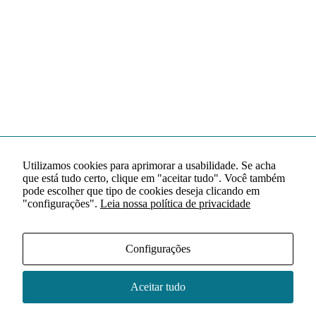
Utilizamos cookies para aprimorar a usabilidade. Se acha
que está tudo certo, clique em "aceitar tudo". Você também
pode escolher que tipo de cookies deseja clicando em
"configurações".
Leia nossa política de privacidade
Configurações
Aceitar tudo