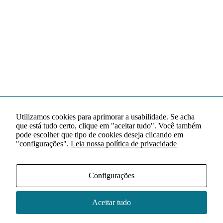
Utilizamos cookies para aprimorar a usabilidade. Se acha
que está tudo certo, clique em "aceitar tudo". Você também
pode escolher que tipo de cookies deseja clicando em
"configurações".
Leia nossa política de privacidade
Configurações
Aceitar tudo