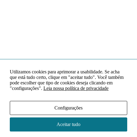
Utilizamos cookies para aprimorar a usabilidade. Se acha
que está tudo certo, clique em "aceitar tudo". Você também
pode escolher que tipo de cookies deseja clicando em
"configurações".
Leia nossa política de privacidade
Configurações
Aceitar tudo