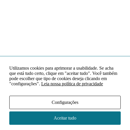
Utilizamos cookies para aprimorar a usabilidade. Se acha
que está tudo certo, clique em "aceitar tudo". Você também
pode escolher que tipo de cookies deseja clicando em
"configurações".
Leia nossa política de privacidade
Configurações
Aceitar tudo