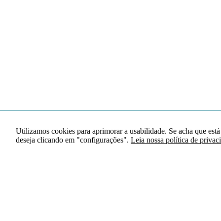
Utilizamos cookies para aprimorar a usabilidade. Se acha que está
deseja clicando em "configurações".
Leia nossa política de privac