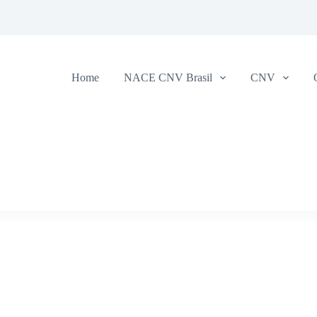
Home
NACE CNV Brasil
CNV