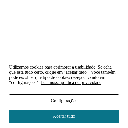
Utilizamos cookies para aprimorar a usabilidade. Se acha
que está tudo certo, clique em "aceitar tudo". Você também
pode escolher que tipo de cookies deseja clicando em
"configurações".
Leia nossa política de privacidade
Configurações
Aceitar tudo