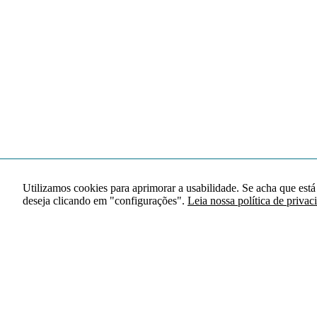
Utilizamos cookies para aprimorar a usabilidade. Se acha que está
deseja clicando em "configurações".
Leia nossa política de privac