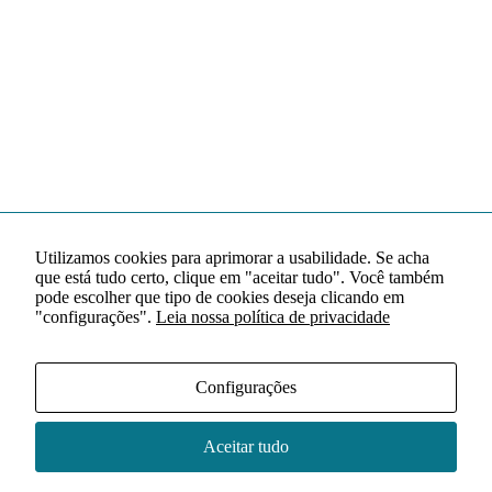
Utilizamos cookies para aprimorar a usabilidade. Se acha
que está tudo certo, clique em "aceitar tudo". Você também
pode escolher que tipo de cookies deseja clicando em
"configurações".
Leia nossa política de privacidade
Configurações
Aceitar tudo