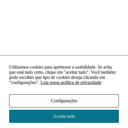
Utilizamos cookies para aprimorar a usabilidade. Se acha
que está tudo certo, clique em "aceitar tudo". Você também
pode escolher que tipo de cookies deseja clicando em
"configurações".
Leia nossa política de privacidade
Configurações
Aceitar tudo