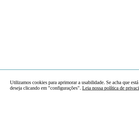
Utilizamos cookies para aprimorar a usabilidade. Se acha que está
deseja clicando em "configurações".
Leia nossa política de privac