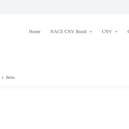
Home
NACE CNV Brasil
CNV
Itens