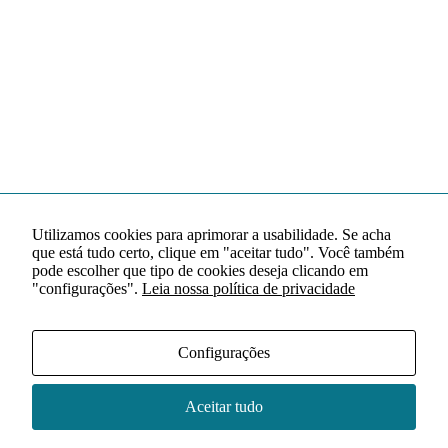
Utilizamos cookies para aprimorar a usabilidade. Se acha
que está tudo certo, clique em "aceitar tudo". Você também
pode escolher que tipo de cookies deseja clicando em
"configurações".
Leia nossa política de privacidade
Configurações
Aceitar tudo