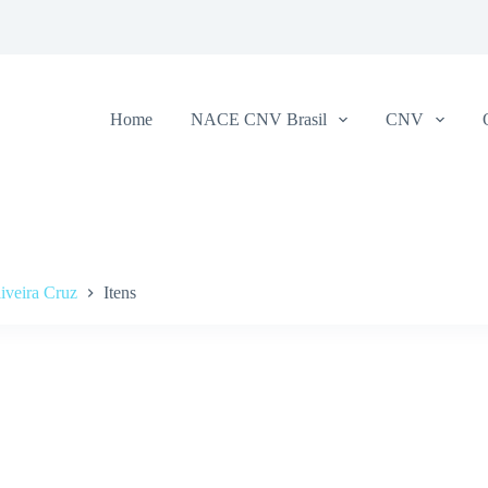
Home
NACE CNV Brasil
CNV
iveira Cruz
Itens