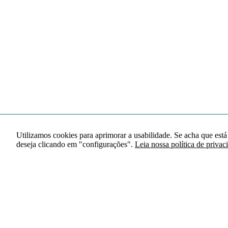
Utilizamos cookies para aprimorar a usabilidade. Se acha que está
deseja clicando em "configurações".
Leia nossa política de privac