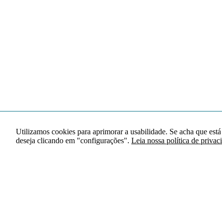
Utilizamos cookies para aprimorar a usabilidade. Se acha que está
deseja clicando em "configurações".
Leia nossa política de privac