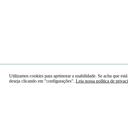
Utilizamos cookies para aprimorar a usabilidade. Se acha que está
deseja clicando em "configurações".
Leia nossa política de privac