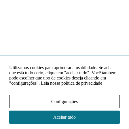
Utilizamos cookies para aprimorar a usabilidade. Se acha
que está tudo certo, clique em "aceitar tudo". Você também
pode escolher que tipo de cookies deseja clicando em
"configurações".
Leia nossa política de privacidade
Configurações
Aceitar tudo