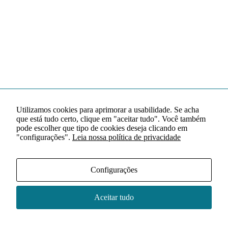
Utilizamos cookies para aprimorar a usabilidade. Se acha
que está tudo certo, clique em "aceitar tudo". Você também
pode escolher que tipo de cookies deseja clicando em
"configurações".
Leia nossa política de privacidade
Configurações
Aceitar tudo