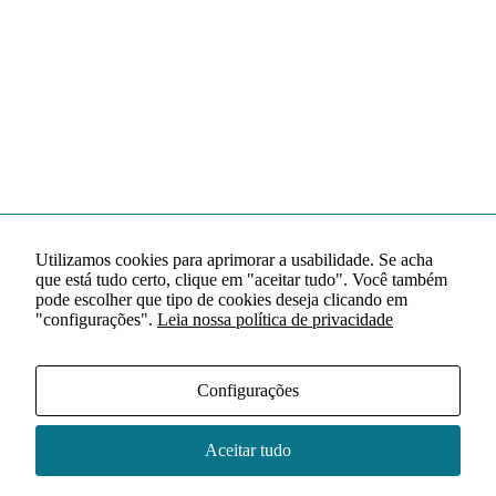
Utilizamos cookies para aprimorar a usabilidade. Se acha
que está tudo certo, clique em "aceitar tudo". Você também
pode escolher que tipo de cookies deseja clicando em
"configurações".
Leia nossa política de privacidade
Configurações
Aceitar tudo