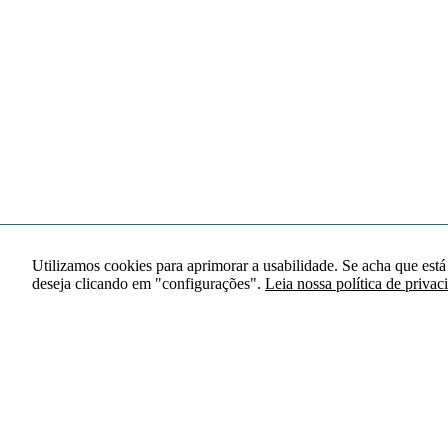
Utilizamos cookies para aprimorar a usabilidade. Se acha que está
deseja clicando em "configurações".
Leia nossa política de privac