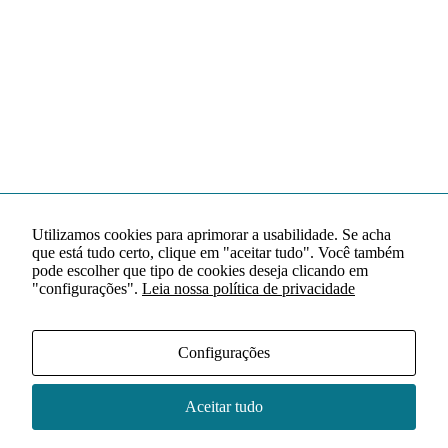
Utilizamos cookies para aprimorar a usabilidade. Se acha
que está tudo certo, clique em "aceitar tudo". Você também
pode escolher que tipo de cookies deseja clicando em
"configurações".
Leia nossa política de privacidade
Configurações
Aceitar tudo