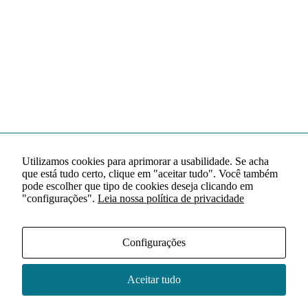
Utilizamos cookies para aprimorar a usabilidade. Se acha
que está tudo certo, clique em "aceitar tudo". Você também
pode escolher que tipo de cookies deseja clicando em
"configurações".
Leia nossa política de privacidade
Configurações
Aceitar tudo