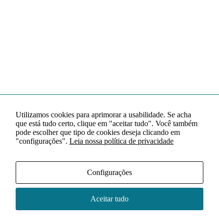
Utilizamos cookies para aprimorar a usabilidade. Se acha
que está tudo certo, clique em "aceitar tudo". Você também
pode escolher que tipo de cookies deseja clicando em
"configurações".
Leia nossa política de privacidade
Configurações
Aceitar tudo