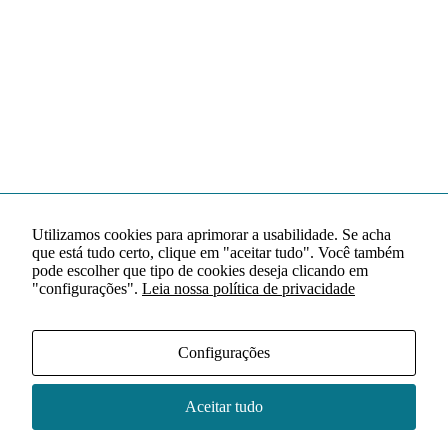
Utilizamos cookies para aprimorar a usabilidade. Se acha
que está tudo certo, clique em "aceitar tudo". Você também
pode escolher que tipo de cookies deseja clicando em
"configurações".
Leia nossa política de privacidade
Configurações
Aceitar tudo