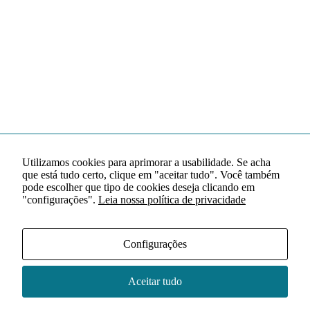
Utilizamos cookies para aprimorar a usabilidade. Se acha
que está tudo certo, clique em "aceitar tudo". Você também
pode escolher que tipo de cookies deseja clicando em
"configurações".
Leia nossa política de privacidade
Configurações
Aceitar tudo