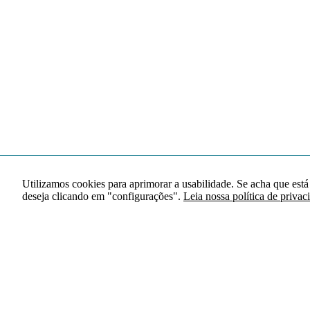
Utilizamos cookies para aprimorar a usabilidade. Se acha que está
deseja clicando em "configurações".
Leia nossa política de privac