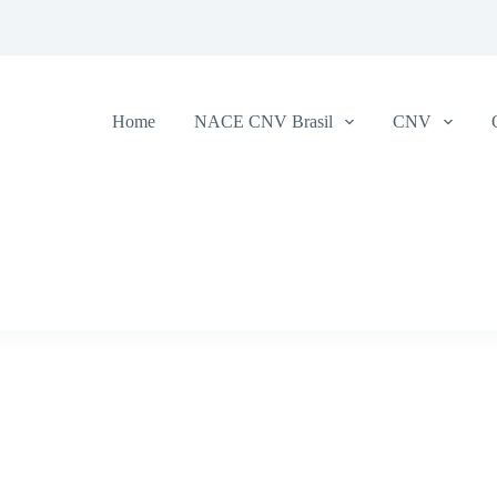
Home
NACE CNV Brasil
CNV