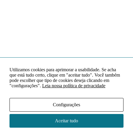
Utilizamos cookies para aprimorar a usabilidade. Se acha
que está tudo certo, clique em "aceitar tudo". Você também
pode escolher que tipo de cookies deseja clicando em
"configurações".
Leia nossa política de privacidade
Configurações
Aceitar tudo