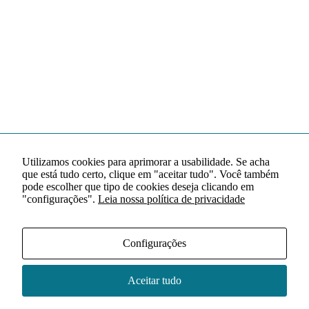
Utilizamos cookies para aprimorar a usabilidade. Se acha
que está tudo certo, clique em "aceitar tudo". Você também
pode escolher que tipo de cookies deseja clicando em
"configurações".
Leia nossa política de privacidade
Configurações
Aceitar tudo