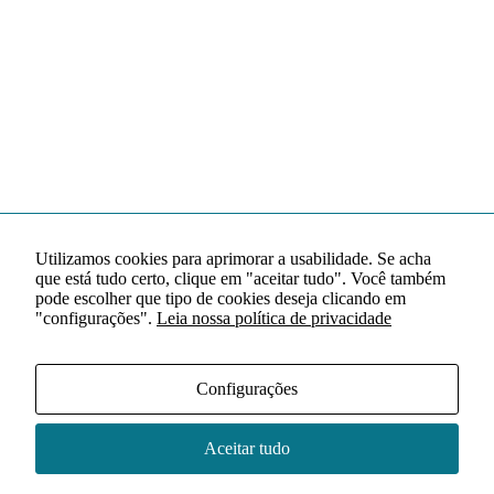
Utilizamos cookies para aprimorar a usabilidade. Se acha
que está tudo certo, clique em "aceitar tudo". Você também
pode escolher que tipo de cookies deseja clicando em
"configurações".
Leia nossa política de privacidade
Configurações
Aceitar tudo