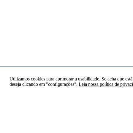
Utilizamos cookies para aprimorar a usabilidade. Se acha que está
deseja clicando em "configurações".
Leia nossa política de privac