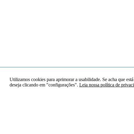
Utilizamos cookies para aprimorar a usabilidade. Se acha que está
deseja clicando em "configurações".
Leia nossa política de privac