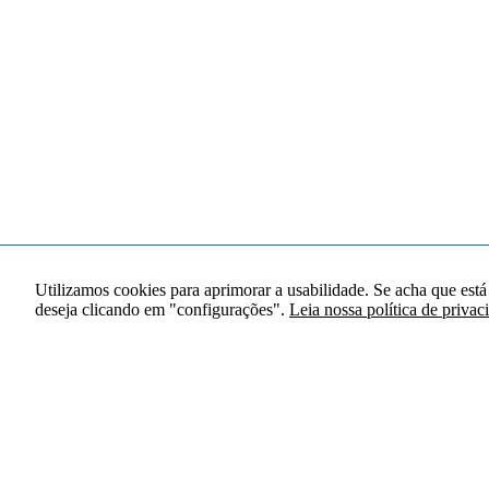
Utilizamos cookies para aprimorar a usabilidade. Se acha que está
deseja clicando em "configurações".
Leia nossa política de privac