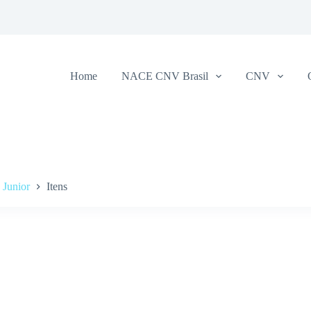
Home
NACE CNV Brasil
CNV
Junior
Itens