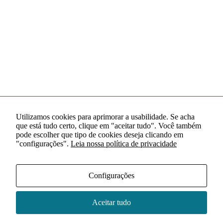
Utilizamos cookies para aprimorar a usabilidade. Se acha
que está tudo certo, clique em "aceitar tudo". Você também
pode escolher que tipo de cookies deseja clicando em
"configurações".
Leia nossa política de privacidade
Configurações
Aceitar tudo