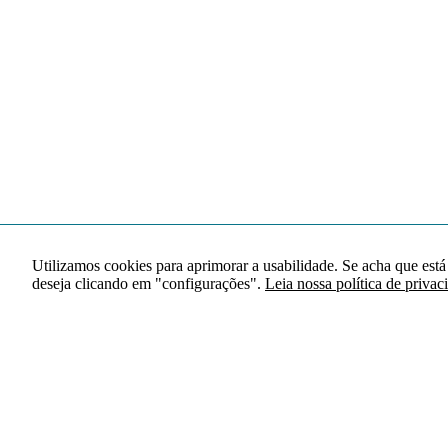
Utilizamos cookies para aprimorar a usabilidade. Se acha que está
deseja clicando em "configurações".
Leia nossa política de privac