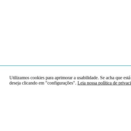
Utilizamos cookies para aprimorar a usabilidade. Se acha que está
deseja clicando em "configurações".
Leia nossa política de privac