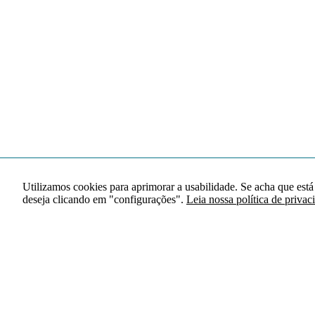
Utilizamos cookies para aprimorar a usabilidade. Se acha que está
deseja clicando em "configurações".
Leia nossa política de privac