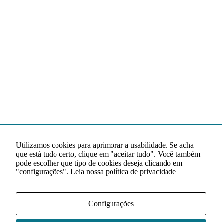
Utilizamos cookies para aprimorar a usabilidade. Se acha
que está tudo certo, clique em "aceitar tudo". Você também
pode escolher que tipo de cookies deseja clicando em
"configurações".
Leia nossa política de privacidade
Configurações