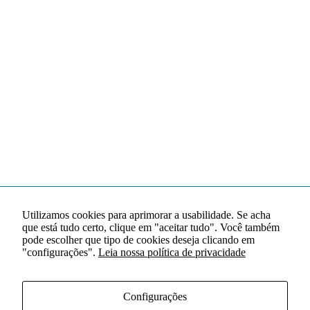
Utilizamos cookies para aprimorar a usabilidade. Se acha
que está tudo certo, clique em "aceitar tudo". Você também
pode escolher que tipo de cookies deseja clicando em
"configurações".
Leia nossa política de privacidade
Configurações