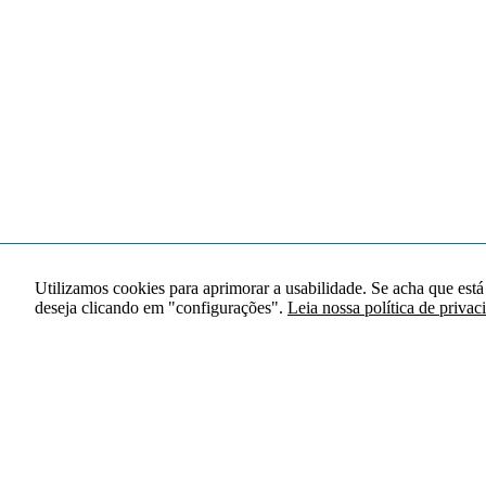
Utilizamos cookies para aprimorar a usabilidade. Se acha que está
deseja clicando em "configurações".
Leia nossa política de privac