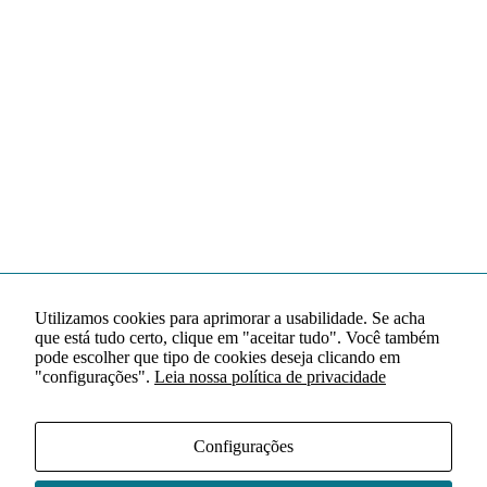
Utilizamos cookies para aprimorar a usabilidade. Se acha
que está tudo certo, clique em "aceitar tudo". Você também
pode escolher que tipo de cookies deseja clicando em
"configurações".
Leia nossa política de privacidade
Configurações