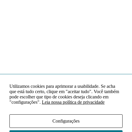
Utilizamos cookies para aprimorar a usabilidade. Se acha
que está tudo certo, clique em "aceitar tudo". Você também
pode escolher que tipo de cookies deseja clicando em
"configurações".
Leia nossa política de privacidade
Configurações