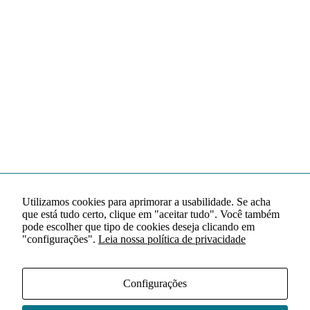
Utilizamos cookies para aprimorar a usabilidade. Se acha
que está tudo certo, clique em "aceitar tudo". Você também
pode escolher que tipo de cookies deseja clicando em
"configurações".
Leia nossa política de privacidade
Configurações