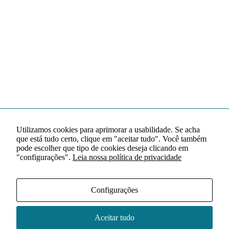
Utilizamos cookies para aprimorar a usabilidade. Se acha
que está tudo certo, clique em "aceitar tudo". Você também
pode escolher que tipo de cookies deseja clicando em
"configurações".
Leia nossa política de privacidade
Configurações
Aceitar tudo