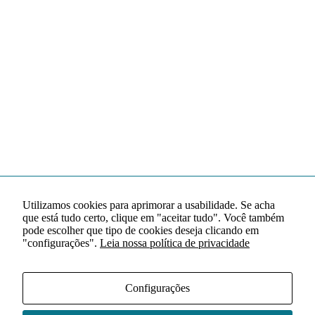
Utilizamos cookies para aprimorar a usabilidade. Se acha
que está tudo certo, clique em "aceitar tudo". Você também
pode escolher que tipo de cookies deseja clicando em
"configurações".
Leia nossa política de privacidade
Configurações